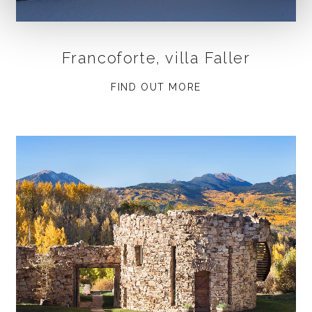
Francoforte, villa Faller
FIND OUT MORE