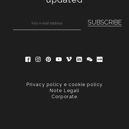
Privacy policy e cookie policy
Note Legali
Corporate