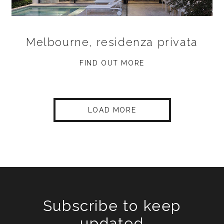
Melbourne, residenza privata
FIND OUT MORE
LOAD MORE
Subscribe to keep
updated