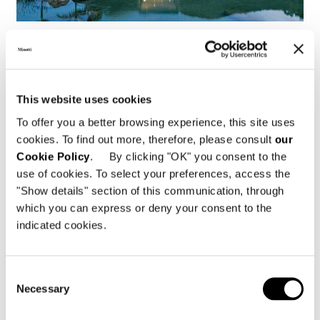
Brasile, Jn House
FIND OUT MORE
This website uses cookies
To offer you a better browsing experience, this site uses
cookies. To find out more, therefore, please consult
our
Cookie Policy
. By clicking "OK" you consent to the
use of cookies. To select your preferences, access the
"Show details" section of this communication, through
which you can express or deny your consent to the
indicated cookies.
Consent
Necessary
Selection