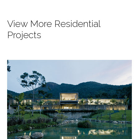
View More Residential
Projects