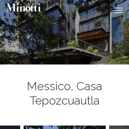
Messico, Casa
Tepozcuautla