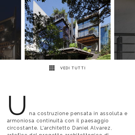
8
2
VEDI TUTTI
U
na costruzione pensata in assoluta e
armoniosa continuità con il paesaggio
circostante. L’architetto Daniel Alvarez,