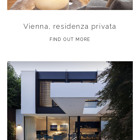
Vienna, residenza privata
FIND OUT MORE