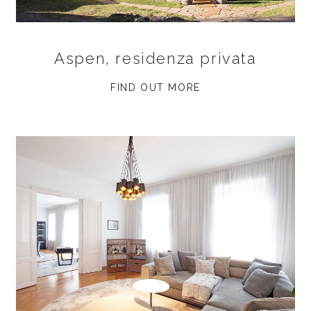
Aspen, residenza privata
FIND OUT MORE