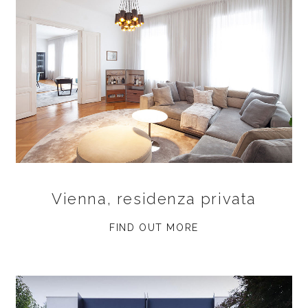
Vienna, residenza privata
FIND OUT MORE