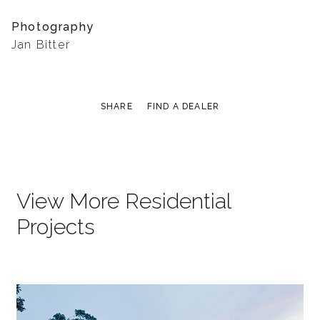
Photography
Jan Bitter
SHARE
FIND A DEALER
View More Residential
Projects