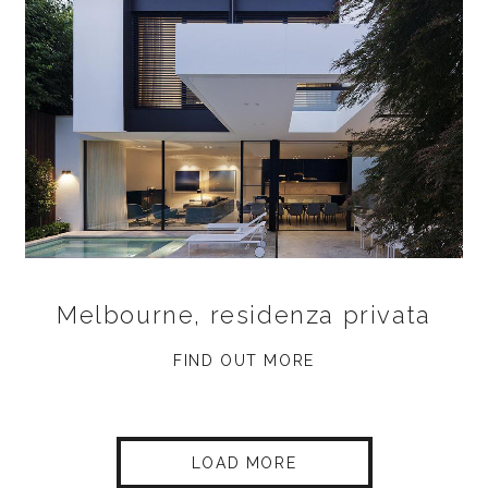
Melbourne, residenza privata
FIND OUT MORE
LOAD MORE