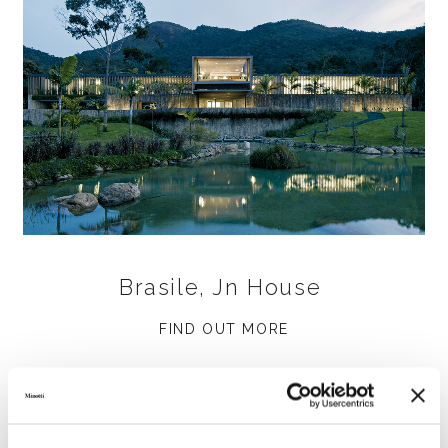
Brasile, Jn House
FIND OUT MORE