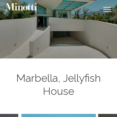
Marbella, Jellyfish
House