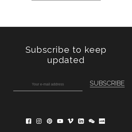
Subscribe to keep
updated