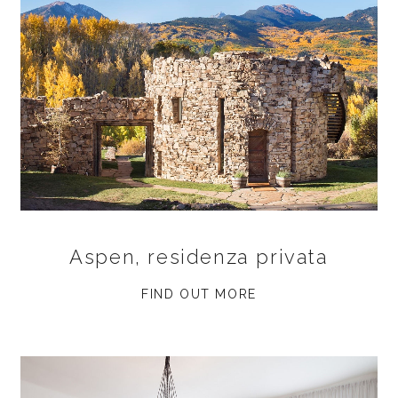
Aspen, residenza privata
FIND OUT MORE