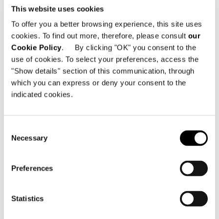
This website uses cookies
To offer you a better browsing experience, this site uses
cookies. To find out more, therefore, please consult
our
Cookie Policy
. By clicking "OK" you consent to the
use of cookies. To select your preferences, access the
"Show details" section of this communication, through
which you can express or deny your consent to the
indicated cookies.
Consent
Necessary
Valencia, casa nella pineta
Selection
FIND OUT MORE
Preferences
Statistics