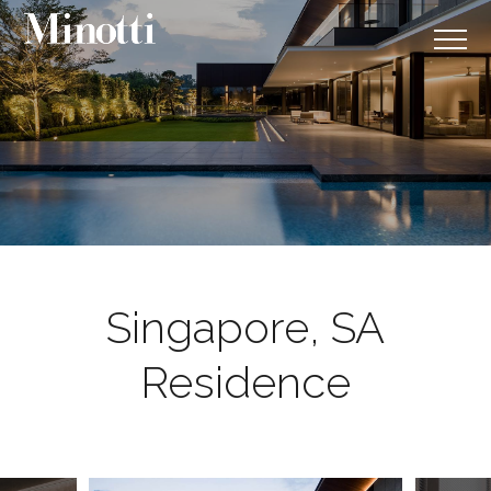
Singapore, SA
Residence