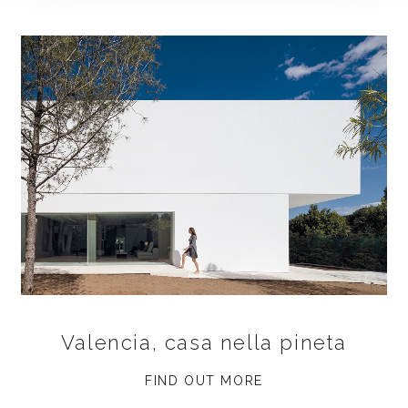
Valencia, casa nella pineta
FIND OUT MORE