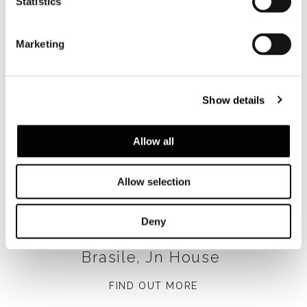
Statistics
Marketing
Show details
Allow all
Allow selection
Deny
Brasile, Jn House
FIND OUT MORE