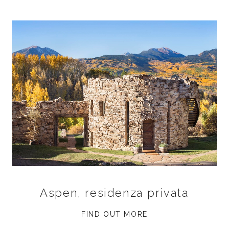
Aspen, residenza privata
FIND OUT MORE