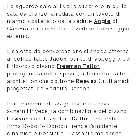
Lo sguardo sale al livello superiore in cui la
sala da pranzo, arredata con un tavolo di
marmo costellato dalle sedute
Angie
di
GamFratesi, permette di vedere il paesaggio
esterno.
Il salotto da conversazione si snoda attorno
al coffee table
Jacob
, punto di appoggio per
il rigoroso divano
Freeman Tailor
,
protagonista dello spazio, affiancato dalle
architettoniche poltrone
Reeves
(tutti arredi
progettati da Rodolfo Dordoni).
Per i momenti di svago tra libri e maxi
schermi invece, la combinazione del divano
Lawson
con il tavolino
Catlin
, entrambi a
firma Rodolfo Dordoni, rende l’ambiente
dinamico e flessibile, rilassante ma anche