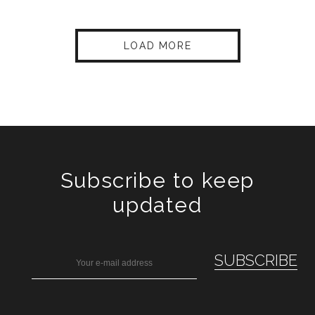
LOAD MORE
Subscribe to keep
updated