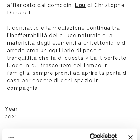
affiancato dai comodini
Lou
di Christophe
Delcourt.
Il contrasto e la mediazione continua tra
l’inafferrabilità della luce naturale e la
matericità degli elementi architettonici e di
arredo crea un equilibrio di pace e
tranquillità che fa di questa villa il perfetto
luogo in cui trascorrere del tempo in
famiglia, sempre pronti ad aprire la porta di
casa per godere di ogni spazio in
compagnia.
Year
2021
Architectural/Interior Design Project