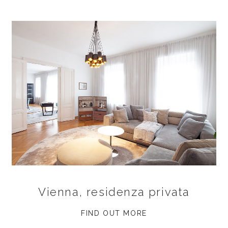
Vienna, residenza privata
FIND OUT MORE