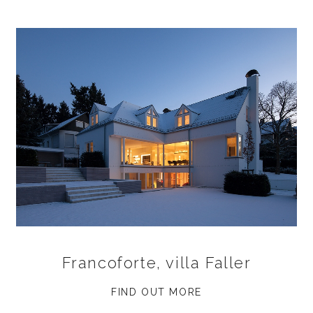
Francoforte, villa Faller
FIND OUT MORE