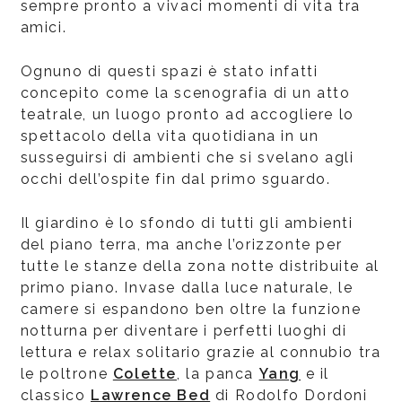
sempre pronto a vivaci momenti di vita tra
amici.
Ognuno di questi spazi è stato infatti
concepito come la scenografia di un atto
teatrale, un luogo pronto ad accogliere lo
spettacolo della vita quotidiana in un
susseguirsi di ambienti che si svelano agli
occhi dell’ospite fin dal primo sguardo.
Il giardino è lo sfondo di tutti gli ambienti
del piano terra, ma anche l’orizzonte per
tutte le stanze della zona notte distribuite al
primo piano. Invase dalla luce naturale, le
camere si espandono ben oltre la funzione
notturna per diventare i perfetti luoghi di
lettura e relax solitario grazie al connubio tra
le poltrone
Colette
, la panca
Yang
e il
classico
Lawrence Bed
di Rodolfo Dordoni