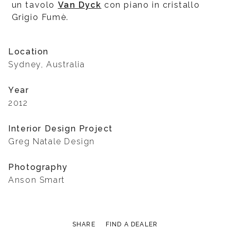
un tavolo
Van Dyck
con piano in cristallo
Grigio Fumè.
Location
Sydney, Australia
Year
2012
Interior Design Project
Greg Natale Design
Photography
Anson Smart
SHARE
FIND A DEALER