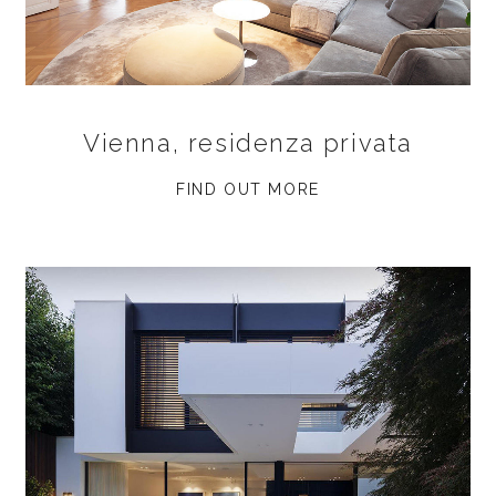
Vienna, residenza privata
FIND OUT MORE