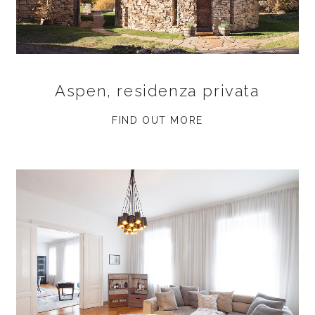
Aspen, residenza privata
FIND OUT MORE