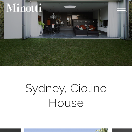
Sydney, Ciolino
House