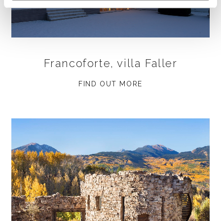
Francoforte, villa Faller
FIND OUT MORE