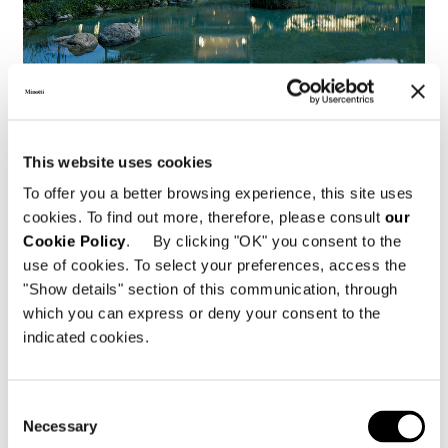
Brasile, Jn House
This website uses cookies
FIND OUT MORE
To offer you a better browsing experience, this site uses
cookies. To find out more, therefore, please consult
our
Cookie Policy
. By clicking "OK" you consent to the
use of cookies. To select your preferences, access the
"Show details" section of this communication, through
which you can express or deny your consent to the
indicated cookies.
Consent
Necessary
Selection