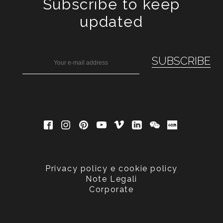
Subscribe to keep
updated
Privacy policy e cookie policy
Note Legali
Corporate