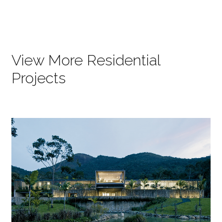
View More Residential
Projects