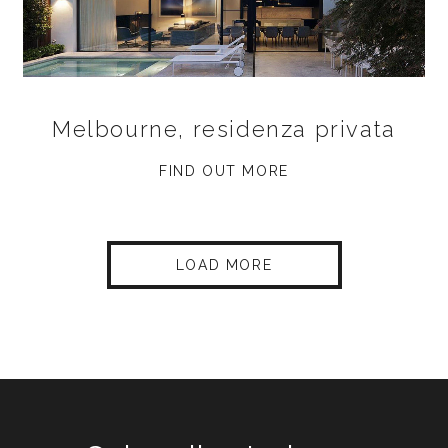
Melbourne, residenza privata
FIND OUT MORE
LOAD MORE