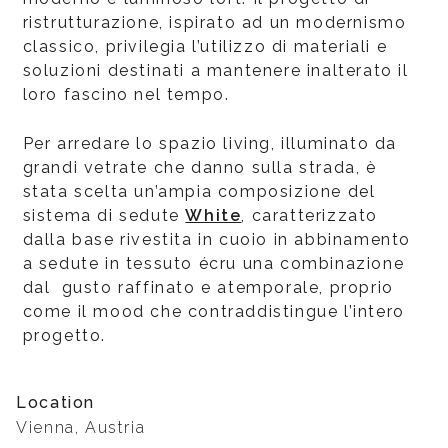
ristrutturazione, ispirato ad un modernismo
classico, privilegia l’utilizzo di materiali e
soluzioni destinati a mantenere inalterato il
loro fascino nel tempo.
Per arredare lo spazio living, illuminato da
grandi vetrate che danno sulla strada, è
stata scelta un’ampia composizione del
sistema di sedute
White
, caratterizzato
dalla base rivestita in cuoio in abbinamento
a sedute in tessuto écru una combinazione
dal gusto raffinato e atemporale, proprio
come il mood che contraddistingue l’intero
progetto.
Location
Vienna, Austria