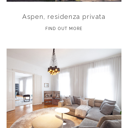
Aspen, residenza privata
FIND OUT MORE