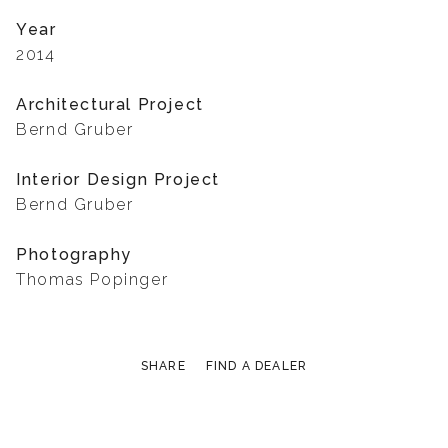
Year
2014
Architectural Project
Bernd Gruber
Interior Design Project
Bernd Gruber
Photography
Thomas Popinger
SHARE
FIND A DEALER