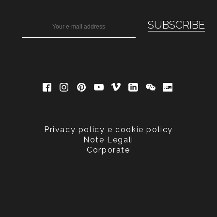
Privacy policy e cookie policy
Note Legali
Corporate