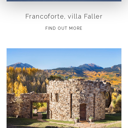
Francoforte, villa Faller
FIND OUT MORE