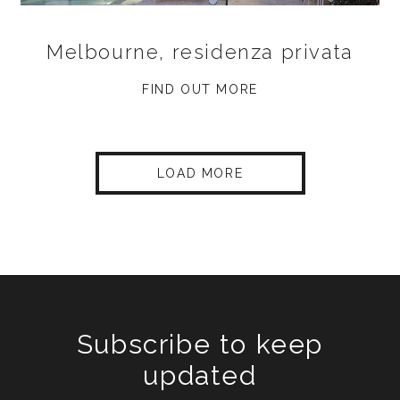
Melbourne, residenza privata
FIND OUT MORE
LOAD MORE
Subscribe to keep
updated