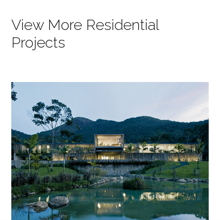
View More Residential
Projects