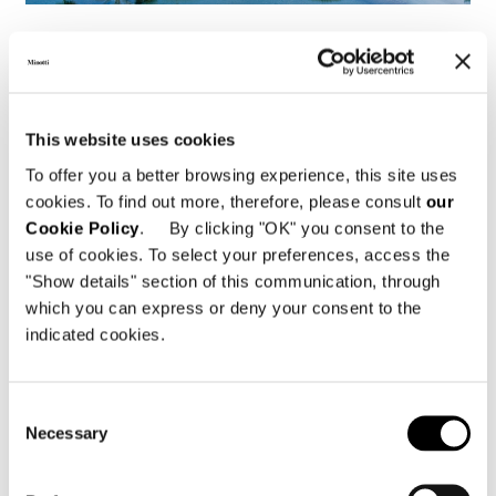
Brasile, Jn House
FIND OUT MORE
This website uses cookies
To offer you a better browsing experience, this site uses
cookies. To find out more, therefore, please consult
our
Cookie Policy
. By clicking "OK" you consent to the
use of cookies. To select your preferences, access the
"Show details" section of this communication, through
which you can express or deny your consent to the
indicated cookies.
Consent
Necessary
Selection