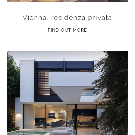
Vienna, residenza privata
FIND OUT MORE