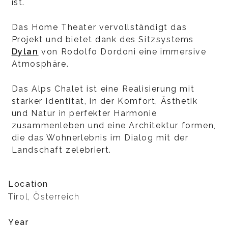
ist.
Das Home Theater vervollständigt das
Projekt und bietet dank des Sitzsystems
Dylan
von Rodolfo Dordoni eine immersive
Atmosphäre.
Das Alps Chalet ist eine Realisierung mit
starker Identität, in der Komfort, Ästhetik
und Natur in perfekter Harmonie
zusammenleben und eine Architektur formen,
die das Wohnerlebnis im Dialog mit der
Landschaft zelebriert.
Location
Tirol, Österreich
Year