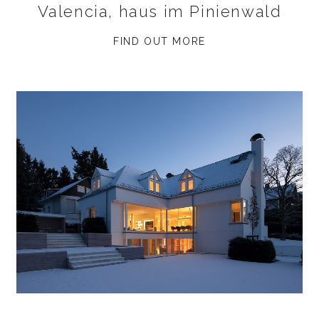
Valencia, haus im Pinienwald
FIND OUT MORE