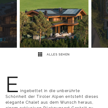
15
2
ALLES SEHEN
E
ingebettet in die unberührte
Schönheit der Tiroler Alpen entsteht dieses
elegante Chalet aus dem Wunsch heraus,