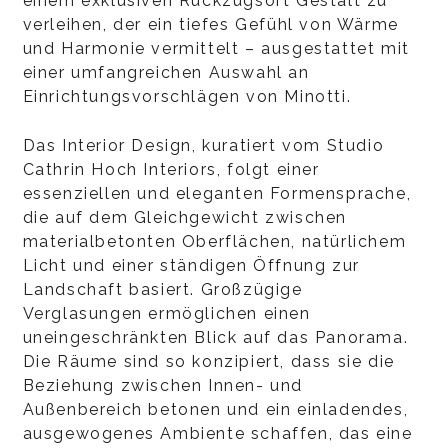
einem exklusiven Rückzugsort Gestalt zu
verleihen, der ein tiefes Gefühl von Wärme
und Harmonie vermittelt – ausgestattet mit
einer umfangreichen Auswahl an
Einrichtungsvorschlägen von Minotti.
Das Interior Design, kuratiert vom Studio
Cathrin Hoch Interiors, folgt einer
essenziellen und eleganten Formensprache,
die auf dem Gleichgewicht zwischen
materialbetonten Oberflächen, natürlichem
Licht und einer ständigen Öffnung zur
Landschaft basiert. Großzügige
Verglasungen ermöglichen einen
uneingeschränkten Blick auf das Panorama.
Die Räume sind so konzipiert, dass sie die
Beziehung zwischen Innen- und
Außenbereich betonen und ein einladendes,
ausgewogenes Ambiente schaffen, das eine