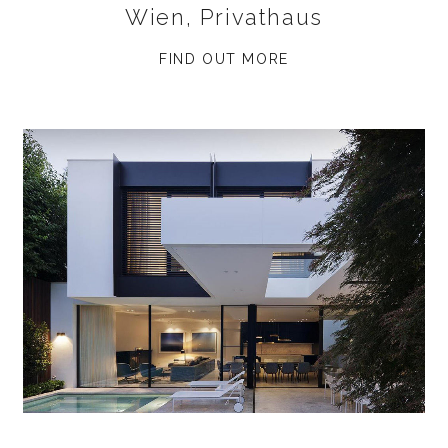
Wien, Privathaus
FIND OUT MORE