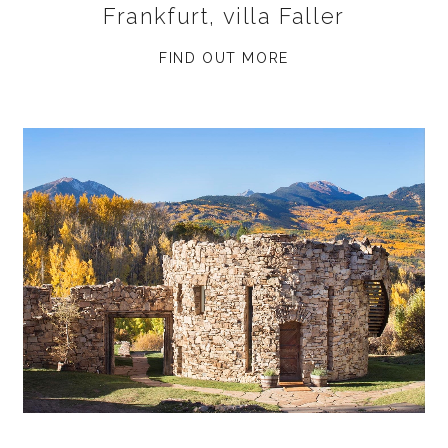
Frankfurt, villa Faller
FIND OUT MORE