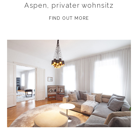
Aspen, privater wohnsitz
FIND OUT MORE