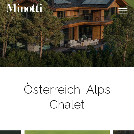
Österreich, Alps
Chalet