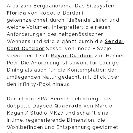
Area zum Bergpanorama: Das Sitzsystem
Florida
von Rodolfo Dordoni,
gekennzeichnet durch fließende Linien und
weiche Volumen, interpretiert die neuen
Anforderungen des zeitgenössischen
Wohnens und wird ergänzt durch die
Sendai
Cord Outdoor
Sessel von Inoda + Sveje
sowie den Tisch
Rayan Outdoor
von Hannes
Peer. Die Anordnung ist sowohl für Lounge
Dining als auch für die Kontemplation der
umliegenden Natur gedacht, mit Blick über
den Infinity-Pool hinaus.
Der interne SPA-Bereich beherbergt das
doppelte Daybed
Quadrado
von Marcio
Kogan / Studio MK27 und schafft eine
intime, regenerierende Dimension, die
Wohlbefinden und Entspannung gewidmet