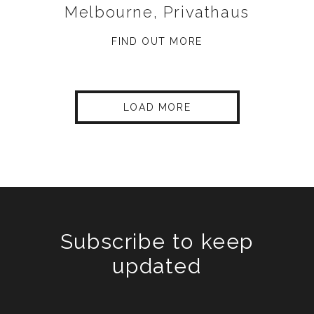
Melbourne, Privathaus
FIND OUT MORE
LOAD MORE
Subscribe to keep
updated