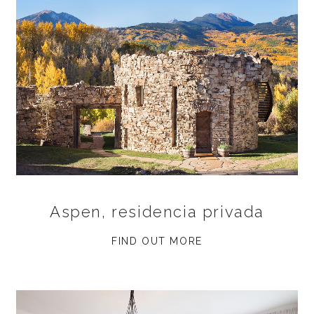
Aspen, residencia privada
FIND OUT MORE