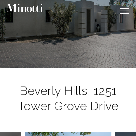
Beverly Hills, 1251
Tower Grove Drive