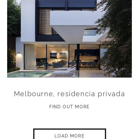
Melbourne, residencia privada
FIND OUT MORE
LOAD MORE