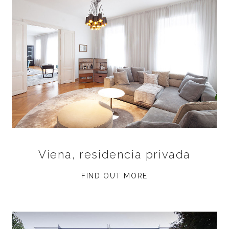
Viena, residencia privada
FIND OUT MORE