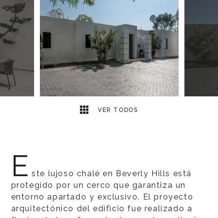
8
2
VER TODOS
E
ste lujoso chalé en Beverly Hills está
protegido por un cerco que garantiza un
entorno apartado y exclusivo. El proyecto
arquitectónico del edificio fue realizado a