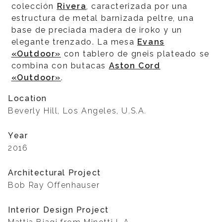
colección
Rivera
, caracterizada por una
estructura de metal barnizada peltre, una
base de preciada madera de iroko y un
elegante trenzado. La mesa
Evans
«Outdoor»
con tablero de gneis plateado se
combina con butacas
Aston Cord
«Outdoor»
.
Location
Beverly Hill, Los Angeles, U.S.A.
Year
2016
Architectural Project
Bob Ray Offenhauser
Interior Design Project