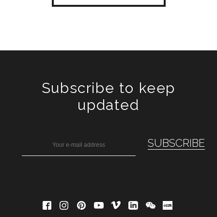
Subscribe to keep
updated