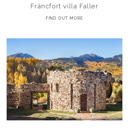
Fráncfort villa Faller
FIND OUT MORE