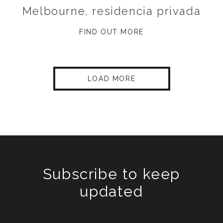
Melbourne, residencia privada
FIND OUT MORE
LOAD MORE
Subscribe to keep
updated