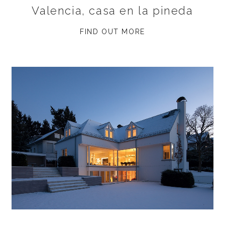
Valencia, casa en la pineda
FIND OUT MORE