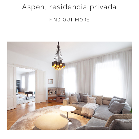
Aspen, residencia privada
FIND OUT MORE