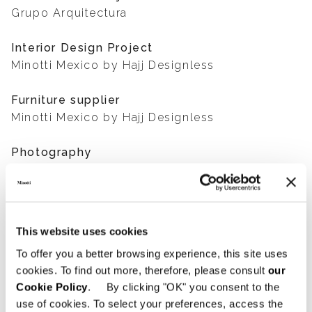
Grupo Arquitectura
Interior Design Project
Minotti Mexico by Hajj Designless
Furniture supplier
Minotti Mexico by Hajj Designless
Photography
Agustín Garza
SHARE
FIND A DEALER
This website uses cookies
To offer you a better browsing experience, this site uses
cookies. To find out more, therefore, please consult
our
Cookie Policy
. By clicking "OK" you consent to the
use of cookies. To select your preferences, access the