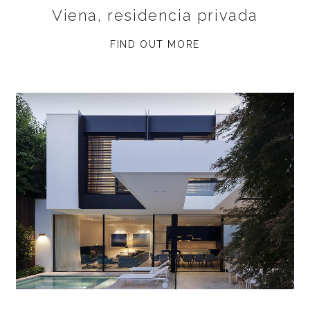
Viena, residencia privada
FIND OUT MORE