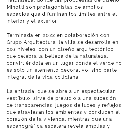
naturaleza, donde las propuestas de diseño
Minotti son protagonistas de amplios
espacios que difuminan los límites entre el
interior y el exterior.
Terminada en 2022 en colaboración con
Grupo Arquitectura, la villa se desarrolla en
dos niveles, con un diseño arquitectónico
que celebra la belleza de la naturaleza,
convirtiéndola en un lugar donde el verde no
es solo un elemento decorativo, sino parte
integral de la vida cotidiana.
La entrada, que se abre a un espectacular
vestíbulo, sirve de preludio a una sucesión
de transparencias, juegos de luces y reflejos,
que atraviesan los ambientes y conducen al
corazón de la vivienda, mientras que una
escenográfica escalera revela amplias y