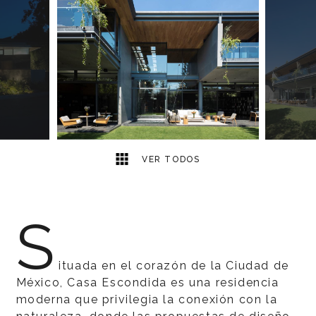
12
2
VER TODOS
S
ituada en el corazón de la Ciudad de
México, Casa Escondida es una residencia
moderna que privilegia la conexión con la