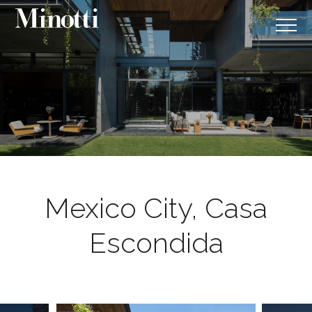
Mexico City, Casa
Escondida