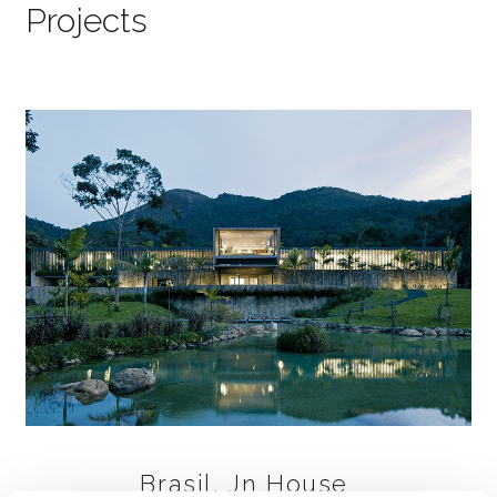
Projects
Brasil, Jn House