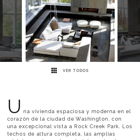
3
2
VER TODOS
U
na vivienda espaciosa y moderna en el
corazón de la ciudad de Washington, con
una excepcional vista a Rock Creek Park. Los
techos de altura completa, las amplias