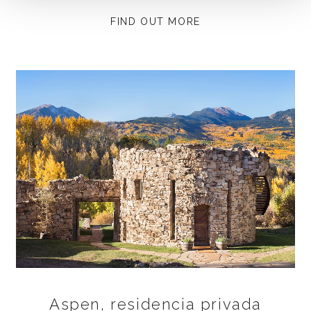
FIND OUT MORE
Aspen, residencia privada