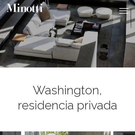
Washington,
residencia privada