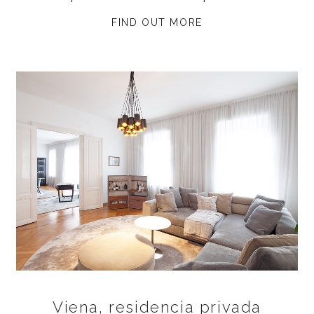
FIND OUT MORE
Viena, residencia privada