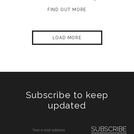
FIND OUT MORE
LOAD MORE
Subscribe to keep
updated