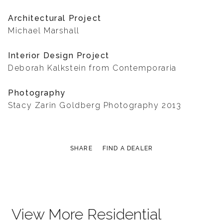
Architectural Project
Michael Marshall
Interior Design Project
Deborah Kalkstein from Contemporaria
Photography
Stacy Zarin Goldberg Photography 2013
SHARE
FIND A DEALER
View More Residential