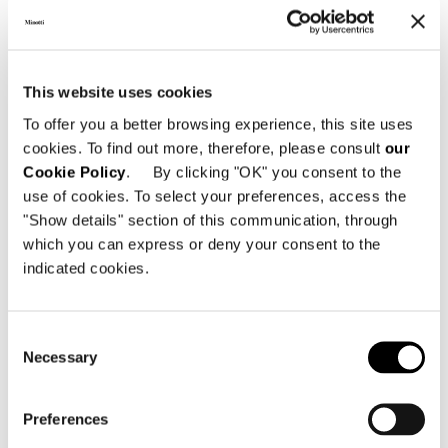
FIND OUT MORE
This website uses cookies
To offer you a better browsing experience, this site uses
cookies. To find out more, therefore, please consult
our
Cookie Policy
. By clicking "OK" you consent to the
use of cookies. To select your preferences, access the
"Show details" section of this communication, through
which you can express or deny your consent to the
indicated cookies.
Consent
Necessary
Selection
Preferences
Valencia, casa en la pineda