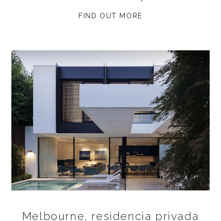
FIND OUT MORE
Melbourne, residencia privada