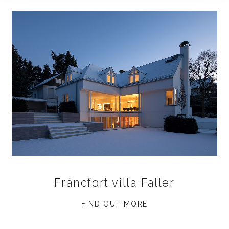
Fráncfort villa Faller
FIND OUT MORE