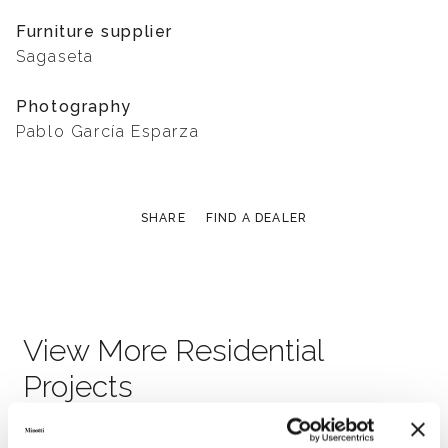
Furniture supplier
Sagaseta
Photography
Pablo García Esparza
SHARE
FIND A DEALER
View More Residential
Projects