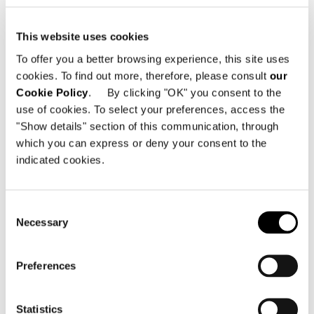
This website uses cookies
To offer you a better browsing experience, this site uses
cookies. To find out more, therefore, please consult
our
Cookie Policy
. By clicking "OK" you consent to the
use of cookies. To select your preferences, access the
"Show details" section of this communication, through
which you can express or deny your consent to the
indicated cookies.
Consent
Necessary
Selection
Brasil, Jn House
Preferences
FIND OUT MORE
Statistics