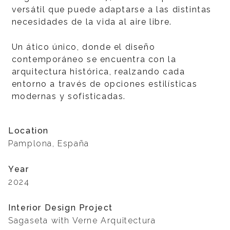
versátil que puede adaptarse a las distintas
necesidades de la vida al aire libre.
Un ático único, donde el diseño
contemporáneo se encuentra con la
arquitectura histórica, realzando cada
entorno a través de opciones estilísticas
modernas y sofisticadas.
Location
Pamplona, ​​​​España
Year
2024
Interior Design Project
Sagaseta with Verne Arquitectura