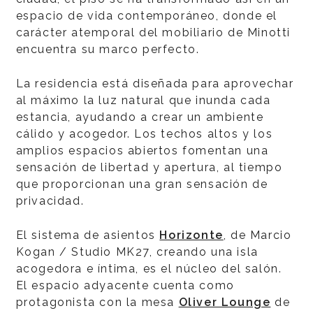
espacio de vida contemporáneo, donde el
carácter atemporal del mobiliario de Minotti
encuentra su marco perfecto.
La residencia está diseñada para aprovechar
al máximo la luz natural que inunda cada
estancia, ayudando a crear un ambiente
cálido y acogedor. Los techos altos y los
amplios espacios abiertos fomentan una
sensación de libertad y apertura, al tiempo
que proporcionan una gran sensación de
privacidad.
El sistema de asientos
Horizonte
, de Marcio
Kogan / Studio MK27, creando una isla
acogedora e íntima, es el núcleo del salón.
El espacio adyacente cuenta como
protagonista con la mesa
Oliver Lounge
de