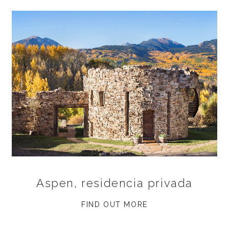
Aspen, residencia privada
FIND OUT MORE