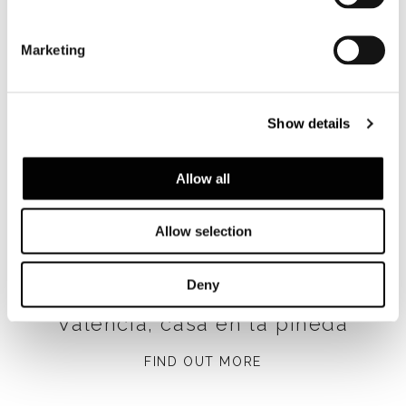
Marketing
Show details
Allow all
Allow selection
Deny
Valencia, casa en la pineda
FIND OUT MORE