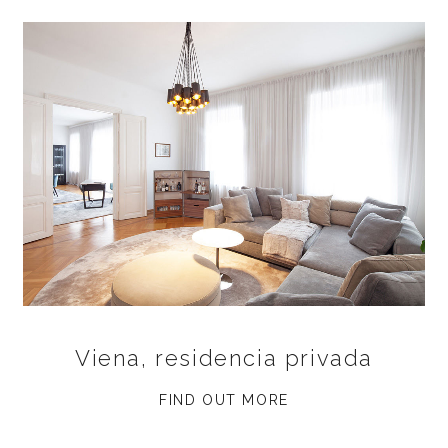
Viena, residencia privada
FIND OUT MORE