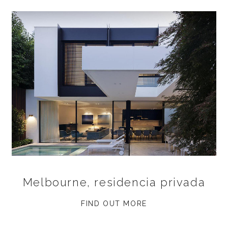
Melbourne, residencia privada
FIND OUT MORE