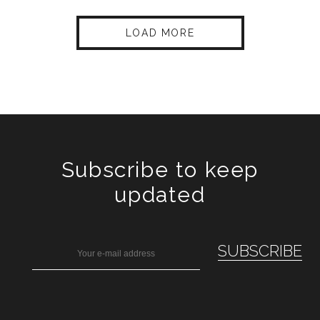
LOAD MORE
Subscribe to keep
updated