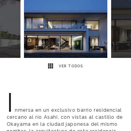
13
2
VER TODOS
I
nmersa en un exclusivo barrio residencial
cercano al río Asahi, con vistas al castillo de
Okayama en la ciudad japonesa del mismo