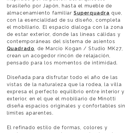
brasileño por Japón, hasta el mueble de
almacenamiento familiar
Superquadra
que,
con la esencialidad de su diseño, completa
el mobiliario. El espacio dialoga con la zona
de estar exterior, donde las líneas cálidas y
contemporáneas del sistema de asientos
Quadrado
, de Marcio Kogan / Studio MK27,
crean un acogedor rincón de relajación,
pensado para los momentos de intimidad.
Diseñada para disfrutar todo el año de las
vistas de la naturaleza que la rodea, la villa
expresa el perfecto equilibrio entre interior y
exterior, en el que el mobiliario de Minotti
diseña espacios originales y confortables sin
límites aparentes.
El refinado estilo de formas, colores y