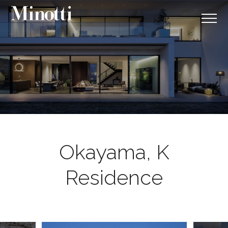
Okayama, K
Residence