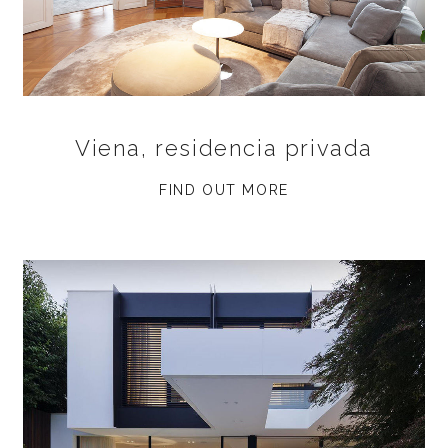
Viena, residencia privada
FIND OUT MORE