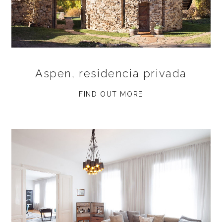
Aspen, residencia privada
FIND OUT MORE