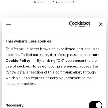
SHARE
FIND A DEALER
View More Residential
Projects
This website uses cookies
To offer you a better browsing experience, this site uses
cookies. To find out more, therefore, please consult
our
Cookie Policy
. By clicking "OK" you consent to the
use of cookies. To select your preferences, access the
"Show details" section of this communication, through
which you can express or deny your consent to the
indicated cookies.
Consent
Necessary
Selection