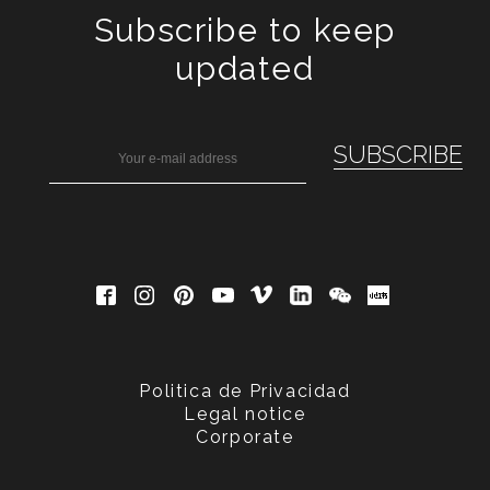
Subscribe to keep
updated
Politica de Privacidad
Legal notice
Corporate