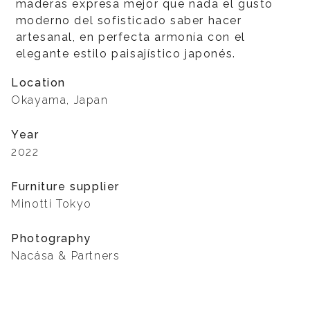
maderas expresa mejor que nada el gusto
moderno del sofisticado saber hacer
artesanal, en perfecta armonía con el
elegante estilo paisajístico japonés.
Location
Okayama, Japan
Year
2022
Furniture supplier
Minotti Tokyo
Photography
Nacása & Partners