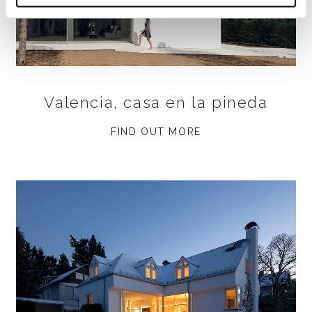
Valencia, casa en la pineda
FIND OUT MORE