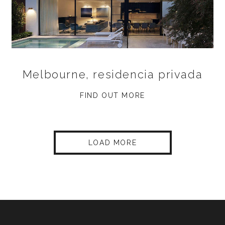
Melbourne, residencia privada
FIND OUT MORE
LOAD MORE