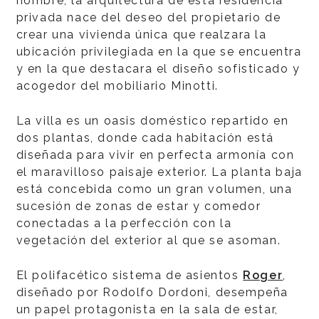
nombre, la arquitectura de esta residencia
privada nace del deseo del propietario de
crear una vivienda única que realzara la
ubicación privilegiada en la que se encuentra
y en la que destacara el diseño sofisticado y
acogedor del mobiliario Minotti.
La villa es un oasis doméstico repartido en
dos plantas, donde cada habitación está
diseñada para vivir en perfecta armonía con
el maravilloso paisaje exterior. La planta baja
está concebida como un gran volumen, una
sucesión de zonas de estar y comedor
conectadas a la perfección con la
vegetación del exterior al que se asoman.
El polifacético sistema de asientos
Roger
,
diseñado por Rodolfo Dordoni, desempeña
un papel protagonista en la sala de estar,