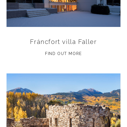
Fráncfort villa Faller
FIND OUT MORE