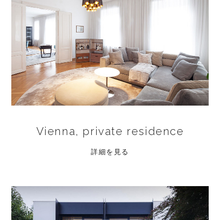
Vienna, private residence
詳細を見る