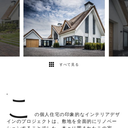
14
2
すべて見る
こ
"
の個人住宅の印象的なインテリアデザ
インのプロジェクトは、敷地を全面的にリノベー