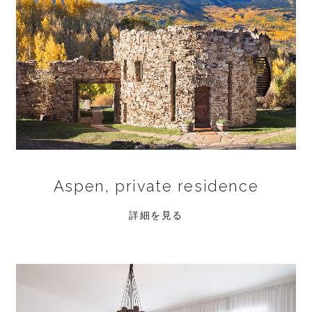
Aspen, private residence
詳細を見る