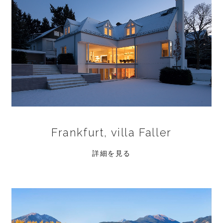
Frankfurt, villa Faller
詳細を見る