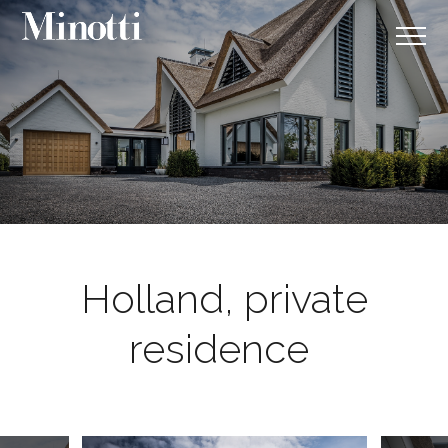
Holland, private
residence