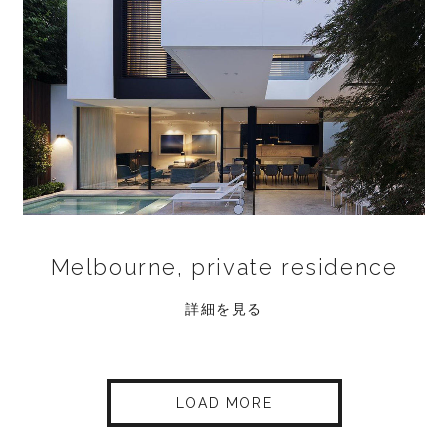
Melbourne, private residence
詳細を見る
LOAD MORE