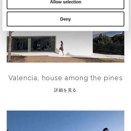
Allow selection
Deny
Valencia, house among the pines
詳細を見る