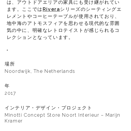
は、アウトドアエリアの家具にも受け継がれてい
ます。ここでは
Rivera
シリーズのシーティングエ
レメントやコーヒーテーブルが使用されており、
地中海のアトモスフィアを思わせる現代的な雰囲
気の中に、明確なレトロテイストが感じられるコ
レクションとなっています。
"
場所
Noordwijk, The Netherlands
年
2017
インテリア・デザイン・プロジェクト
Minotti Concept Store Noort Interieur – Marijn
Kramer