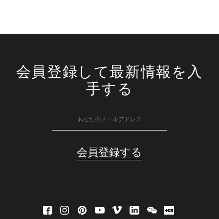
会員登録して最新情報を入
手する